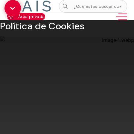
Área privada
Política de Cookies