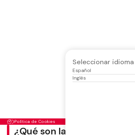
Seleccionar idioma
Español
Inglés
Política de Cookies
¿Qué son las cookies?