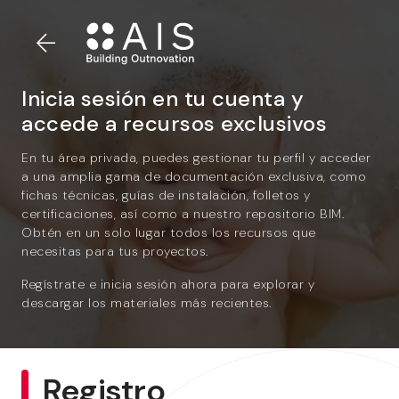
Inicia sesión en tu cuenta y
accede a recursos exclusivos
En tu área privada, puedes gestionar tu perfil y acceder
a una amplia gama de documentación exclusiva, como
fichas técnicas, guías de instalación, folletos y
certificaciones, así como a nuestro repositorio BIM.
Obtén en un solo lugar todos los recursos que
necesitas para tus proyectos.
Regístrate e inicia sesión ahora para explorar y
descargar los materiales más recientes.
Registro