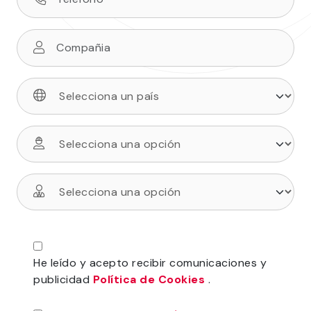
He leído y acepto recibir comunicaciones y
publicidad
Política de Cookies
.